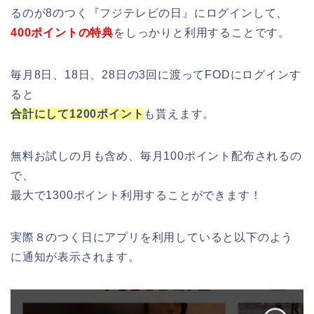
るのが8のつく『フジテレビの日』にログインして、
400ポイントの特典
をしっかりと利用することです。
毎月8日、18日、28日の3回に渡ってFODにログインす
ると
合計にして1200ポイント
も貰えます。
無料お試しの月も含め、毎月100ポイント配布されるの
で、
最大で1300ポイント利用することができます！
実際８のつく日にアプリを利用していると以下のよう
に通知が表示されます。