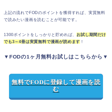
上記の流れでFODのポイントを獲得すれば、実質無料
で読みたい漫画を読むことが可能です。
1300ポイントをしっかりと貯めれば、
お試し期間だけ
でも3～4冊は実質無料で漫画が読めます
！
▼FODの1ヶ月無料お試しはこちらから▼
無料でFODに登録して漫画を読
む