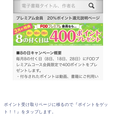
ポイント受け取りページに移るので『ポイントをゲッ
ト！！』をタップします。