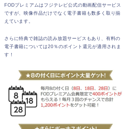
FODプレミアムはフジテレビ公式の動画配信サービス
ですが、映像作品だけでなく電子書籍も数多く取り揃
えています。
さらに特典で雑誌の読み放題サービスもあり、有料の
電子書籍については20％のポイント還元が適用されま
す！