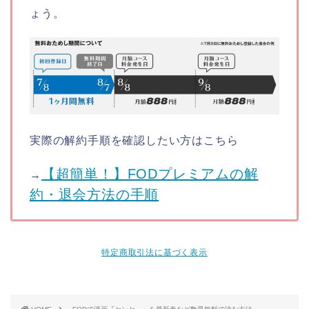
ょう。
実際の解約手順を確認したい方はこちら
【超簡単！】FODプレミアムの解
→
約・退会方法の手順
特定商取引法に基づく表示