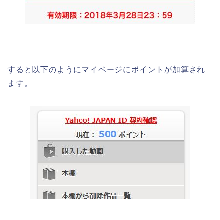
すると以下のようにマイページにポイントが加算され
ます。