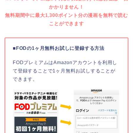
かかりません！
無料期間中に最大1,300ポイント分の漫画を無料で読む
ことができます
■FODの1ヶ月無料お試しに登録する方法
FODプレミアムはAmazonアカウントを利用し
て登録することで1ヶ月無料お試しすることが
できます。