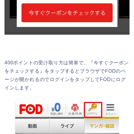
400ポイントの受け取り方は簡単で、『今すぐクーポン
をチェックする』をタップするとブラウザでFODのペ
ージが開かれるのでログインをタップしてFODにログ
インします。