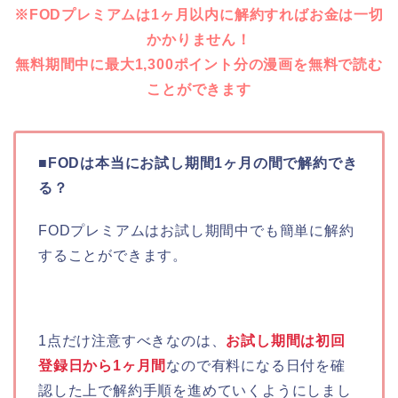
※FODプレミアムは1ヶ月以内に解約すればお金は一切
かかりません！
無料期間中に最大1,300ポイント分の漫画を無料で読む
ことができます
■FODは本当にお試し期間1ヶ月の間で解約でき
る？
FODプレミアムはお試し期間中でも簡単に解約
することができます。
1点だけ注意すべきなのは、
お試し期間は初回
登録日から1ヶ月間
なので有料になる日付を確
認した上で解約手順を進めていくようにしまし