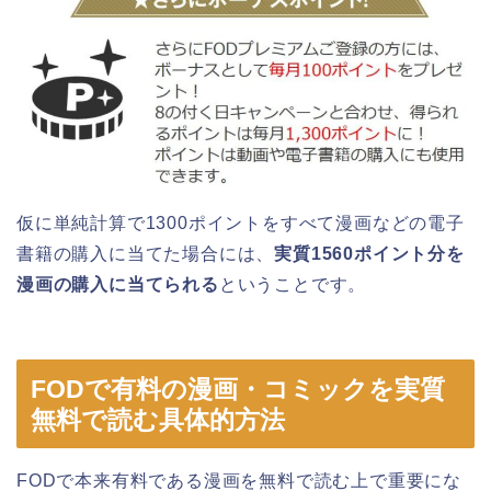
仮に単純計算で1300ポイントをすべて漫画などの電子
書籍の購入に当てた場合には、
実質1560ポイント分を
漫画の購入に当てられる
ということです。
FODで有料の漫画・コミックを実質
無料で読む具体的方法
FODで本来有料である漫画を無料で読む上で重要にな